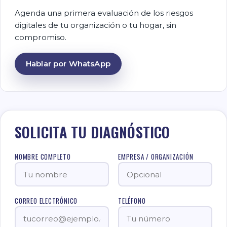
Agenda una primera evaluación de los riesgos
digitales de tu organización o tu hogar, sin
compromiso.
Hablar por WhatsApp
SOLICITA TU DIAGNÓSTICO
NOMBRE COMPLETO
EMPRESA / ORGANIZACIÓN
CORREO ELECTRÓNICO
TELÉFONO