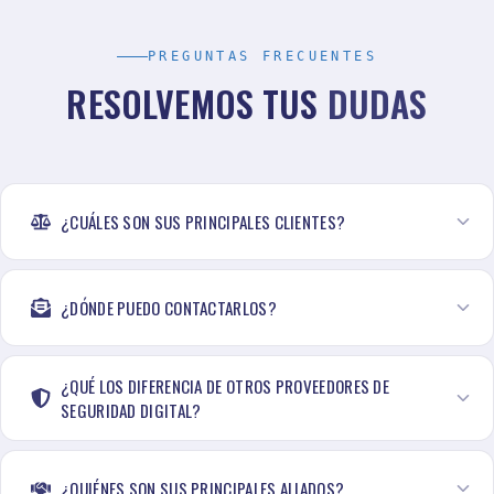
PREGUNTAS FRECUENTES
RESOLVEMOS TUS
DUDAS
¿CUÁLES SON SUS PRINCIPALES CLIENTES?
¿DÓNDE PUEDO CONTACTARLOS?
¿QUÉ LOS DIFERENCIA DE OTROS PROVEEDORES DE
SEGURIDAD DIGITAL?
¿QUIÉNES SON SUS PRINCIPALES ALIADOS?