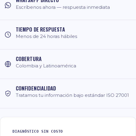
Escríbenos ahora — respuesta inmediata
TIEMPO DE RESPUESTA
Menos de 24 horas hábiles
COBERTURA
Colombia y Latinoamérica
CONFIDENCIALIDAD
Tratamos tu información bajo estándar ISO 27001
DIAGNÓSTICO SIN COSTO