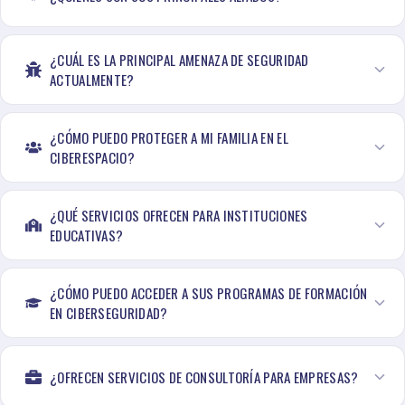
¿CUÁL ES LA PRINCIPAL AMENAZA DE SEGURIDAD
ACTUALMENTE?
¿CÓMO PUEDO PROTEGER A MI FAMILIA EN EL
CIBERESPACIO?
¿QUÉ SERVICIOS OFRECEN PARA INSTITUCIONES
EDUCATIVAS?
¿CÓMO PUEDO ACCEDER A SUS PROGRAMAS DE FORMACIÓN
EN CIBERSEGURIDAD?
¿OFRECEN SERVICIOS DE CONSULTORÍA PARA EMPRESAS?