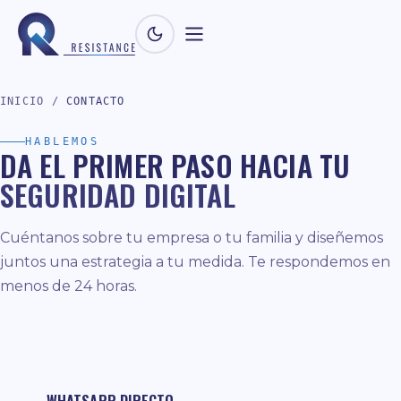
INICIO
/
CONTACTO
HABLEMOS
DA EL PRIMER PASO HACIA TU
SEGURIDAD DIGITAL
Cuéntanos sobre tu empresa o tu familia y diseñemos
juntos una estrategia a tu medida. Te respondemos en
menos de 24 horas.
WHATSAPP DIRECTO