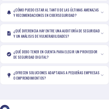
¿CÓMO PUEDO ESTAR AL TANTO DE LAS ÚLTIMAS AMENAZAS
Y RECOMENDACIONES EN CIBERSEGURIDAD?
¿QUÉ DIFERENCIA HAY ENTRE UNA AUDITORÍA DE SEGURIDAD
Y UN ANÁLISIS DE VULNERABILIDADES?
¿QUÉ DEBO TENER EN CUENTA PARA ELEGIR UN PROVEEDOR
DE SEGURIDAD DIGITAL?
¿OFRECEN SOLUCIONES ADAPTADAS A PEQUEÑAS EMPRESAS
O EMPRENDIMIENTOS?