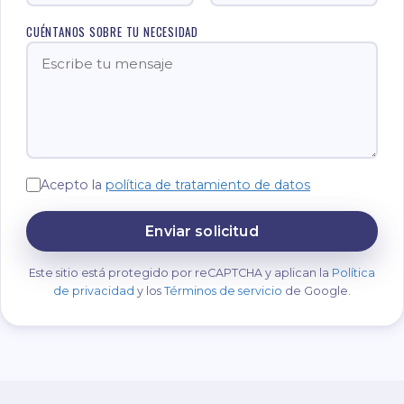
CUÉNTANOS SOBRE TU NECESIDAD
Acepto la
política de tratamiento de datos
Enviar solicitud
Este sitio está protegido por reCAPTCHA y aplican la
Política
de privacidad
y los
Términos de servicio
de Google.